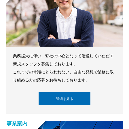
業務拡大に伴い、弊社の中心となって活躍していただく
新規スタッフを募集しております。
これまでの常識にとらわれない、自由な発想で業務に取
り組める方の応募をお待ちしております。
詳細を見る
事業案内