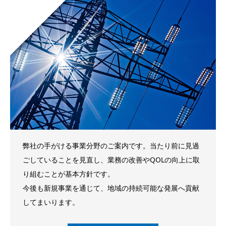
弊社の手がける事業分野のご案内です。当たり前に見過
ごしていることを見直し、業務の改善やQOLの向上に取
り組むことが基本方針です。
今後も新規事業を通じて、地域の持続可能な発展へ貢献
してまいります。