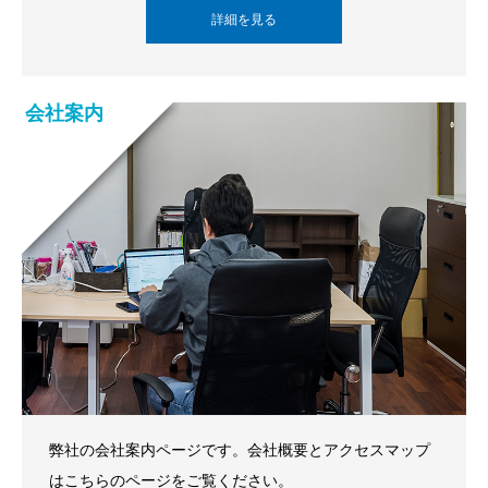
詳細を見る
会社案内
弊社の会社案内ページです。会社概要とアクセスマップ
はこちらのページをご覧ください。