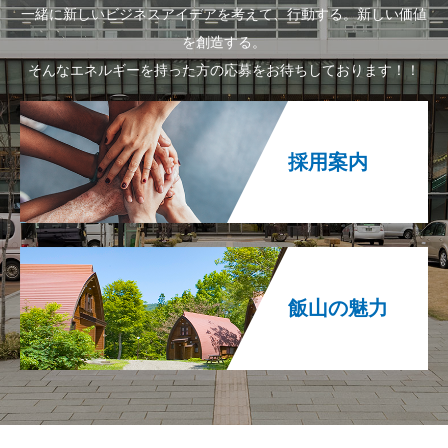
一緒に新しいビジネスアイデアを考えて、行動する。新しい価値
を創造する。
そんなエネルギーを持った方の応募をお待ちしております！！
採用案内
飯山の魅力