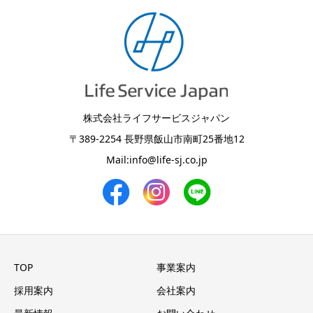
株式会社ライフサービスジャパン
〒389-2254 長野県飯山市南町25番地12
Mail:
info@life-sj.co.jp
TOP
事業案内
採用案内
会社案内