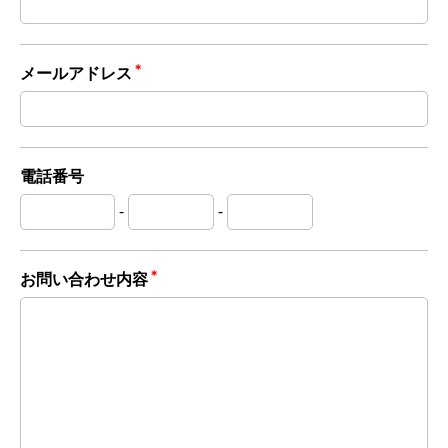
＊
メールアドレス
電話番号
-
-
＊
お問い合わせ内容