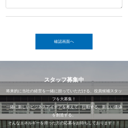
スタッフ募集中
将来的に当社の経営を一緒に担っていただける、役員候補スタッ
フを大募集！
一緒に新しいビジネスアイデアを考えて、行動する。新しい価値
を創造する。
そんなエネルギーを持った方の応募をお待ちしております！！