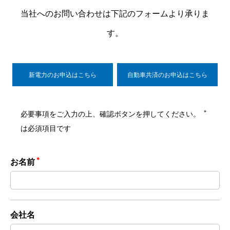
当社へのお問い合わせは下記のフォームより承りま
す。
新電力のお申込はこちら
自動車共済のお申込はこちら
＊
必要事項をご入力の上、確認ボタンを押してください。
は必須項目です
＊
お名前
会社名