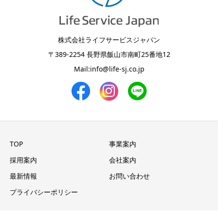
株式会社ライフサービスジャパン
〒389-2254 長野県飯山市南町25番地12
Mail:
info@life-sj.co.jp
TOP
事業案内
採用案内
会社案内
最新情報
お問い合わせ
プライバシーポリシー