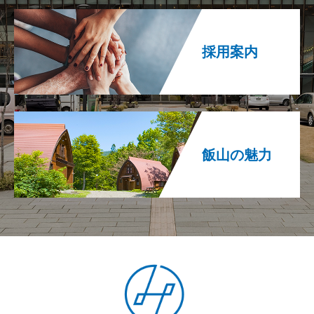
採用案内
飯山の魅力