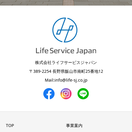
株式会社ライフサービスジャパン
〒389-2254 長野県飯山市南町25番地12
Mail:
info@life-sj.co.jp
TOP
事業案内